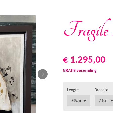
Fragile 
€ 1.295,00
GRATIS verzending
Lengte
Breedte