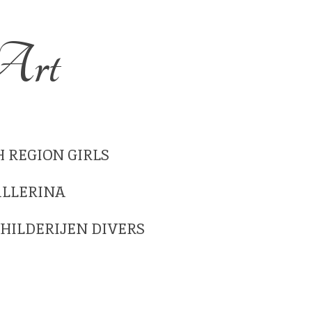
 Art
 REGION GIRLS
ALLERINA
HILDERIJEN DIVERS