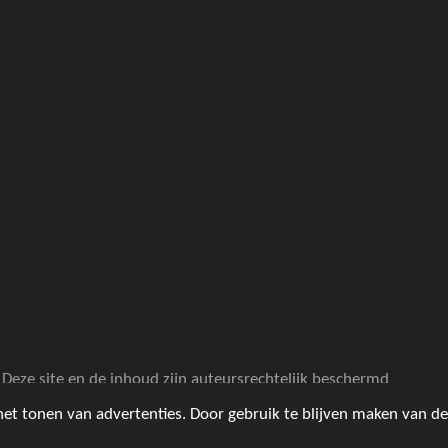
 Deze site en de inhoud zijn auteursrechtelijk beschermd
et tonen van advertenties. Door gebruik te blijven maken van de